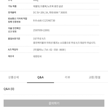
상품상세
Q&A
리뷰
교환/환불
Q&A (0)
문의하기