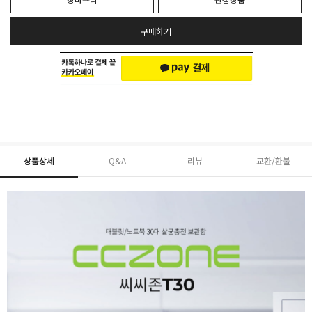
구매하기
상품상세
Q&A
리뷰
교환/환불