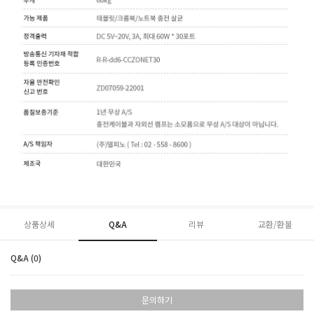
상품상세
Q&A
리뷰
교환/환불
Q&A (0)
문의하기