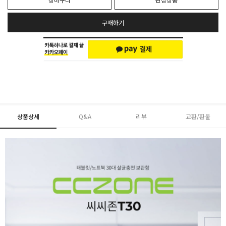
구매하기
상품상세
Q&A
리뷰
교환/환불