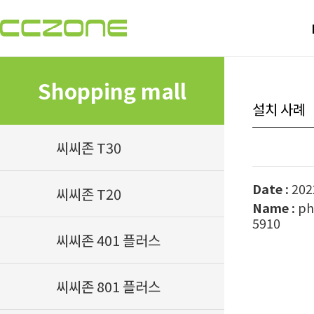
Shopping mall
설치 사례
씨씨존 T30
Date :
2022
씨씨존 T20
Name :
ph
5910
씨씨존 401 플러스
씨씨존 801 플러스