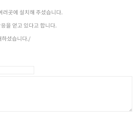
 여러곳에 설치해 주셨습니다.
반응을 얻고 있다고 합니다.
매하셨습니다./