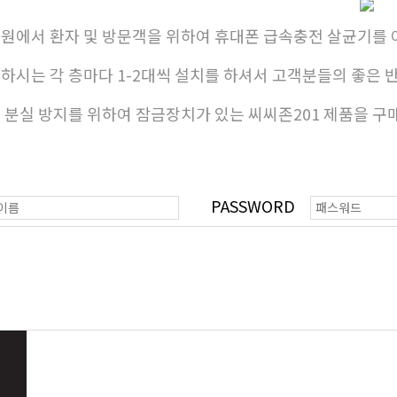
원에서 환자 및 방문객을 위하여 휴대폰 급속충전 살균기를
하시는 각 층마다 1-2대씩 설치를 하셔서 고객분들의 좋은 
 분실 방지를 위하여 잠금장치가 있는 씨씨존201 제품을 구
PASSWORD
기