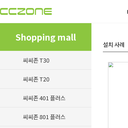
Shopping mall
설치 사례
씨씨존 T30
씨씨존 T20
씨씨존 401 플러스
씨씨존 801 플러스