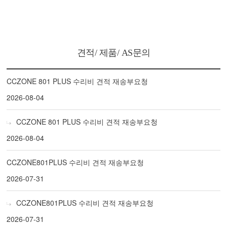
견적/ 제품/ AS문의
CCZONE 801 PLUS 수리비 견적 재송부요청
2026-08-04
CCZONE 801 PLUS 수리비 견적 재송부요청
2026-08-04
CCZONE801PLUS 수리비 견적 재송부요청
2026-07-31
CCZONE801PLUS 수리비 견적 재송부요청
2026-07-31