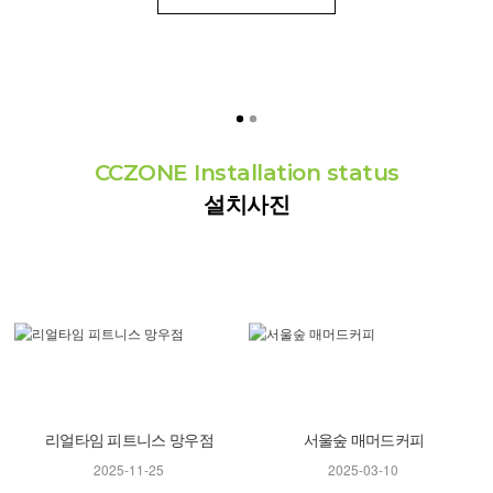
CCZONE Installation status
설치사진
리얼타임 피트니스 망우점
서울숲 매머드커피
2025-11-25
2025-03-10