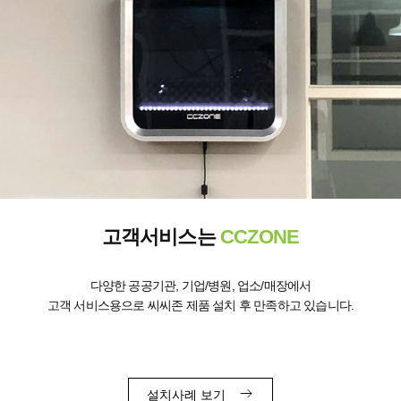
고객서비스는
CCZONE
다양한 공공기관, 기업/병원, 업소/매장에서
고객 서비스용으로 씨씨존 제품 설치 후 만족하고 있습니다.
설치사례 보기