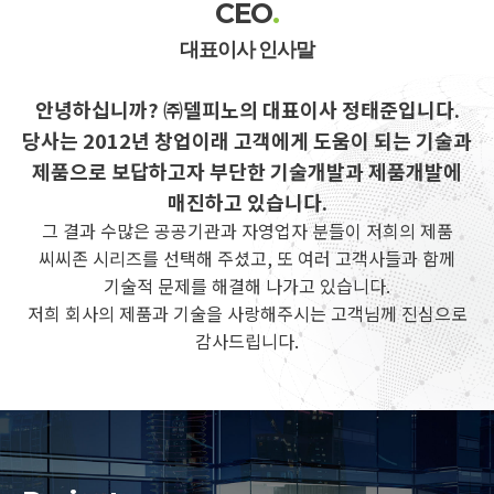
CEO
.
대표이사 인사말
안녕하십니까? ㈜델피노의 대표이사 정태준입니다.
당사는 2012년 창업이래 고객에게 도움이 되는 기술과
제품으로 보답하고자 부단한 기술개발과 제품개발에
매진하고 있습니다.
그 결과 수많은 공공기관과 자영업자 분들이 저희의 제품
씨씨존 시리즈를 선택해 주셨고, 또 여러 고객사들과 함께
기술적 문제를 해결해 나가고 있습니다.
저희 회사의 제품과 기술을 사랑해주시는 고객님께 진심으로
감사드립니다.