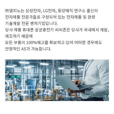
㈜델피노는 삼성전자, LG전자, 동양매직 연구소 출신의
전자제품 전문가들로 구성되어 있는 전자제품 및 관련
기술개발 전문 벤처기업입니다.
당사 제품 휴대폰 살균충전기 씨씨존은 당사가 국내에서 개발,
제조하기 때문에
모든 부품의 100%재고를 확보하고 있어 어떠한 경우에도
안정적인 AS가 가능합니다.